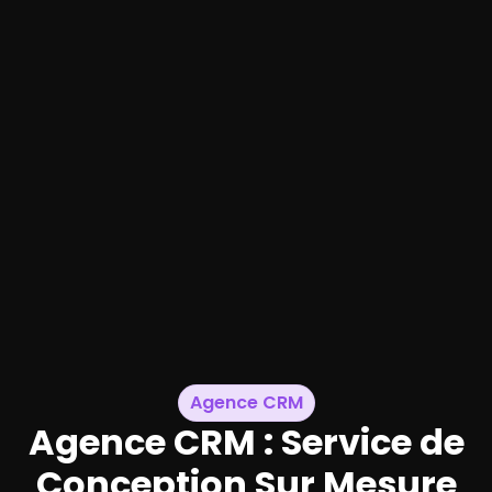
Agence CRM
Agence CRM : Service de
Conception Sur Mesure