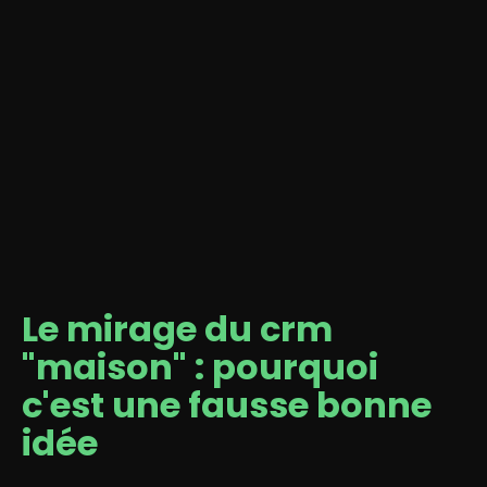
Le mirage du crm
"maison" : pourquoi
c'est une fausse bonne
idée