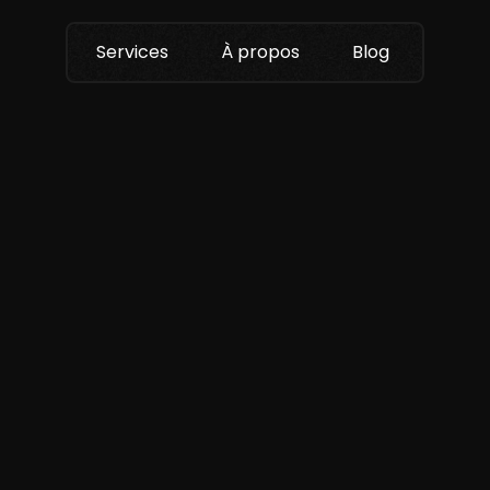
Services
À propos
Blog