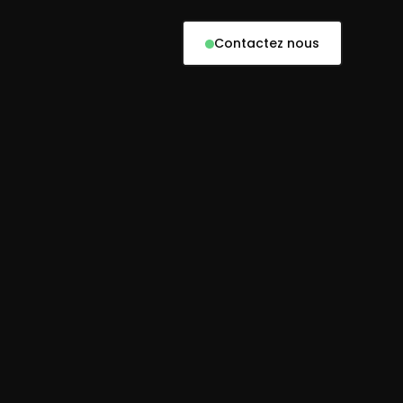
Contactez nous